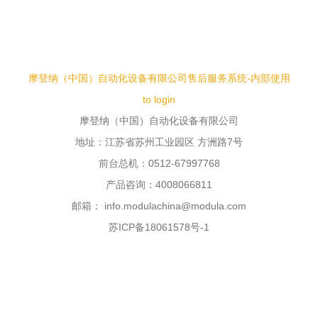
摩登纳（中国）自动化设备有限公司售后服务系统-内部使用
to login
摩登纳（中国）自动化设备有限公司
地址：江苏省苏州工业园区 方洲路7号
前台总机：0512-67997768
产品咨询：4008066811
邮箱： info.modulachina@modula.com
苏ICP备18061578号-1